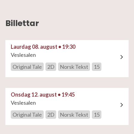
Billettar
Laurdag 08. august • 19:30
Veslesalen
Original Tale
2D
Norsk Tekst
15
Onsdag 12. august • 19:45
Veslesalen
Original Tale
2D
Norsk Tekst
15