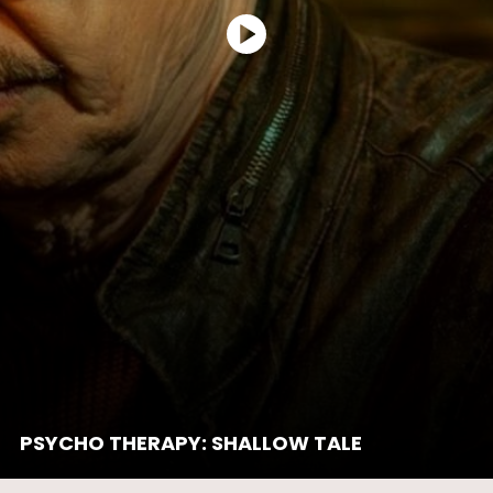
PSYCHO THERAPY: SHALLOW TALE